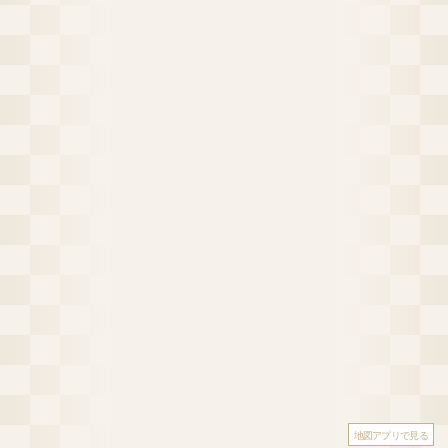
地図アプリで見る