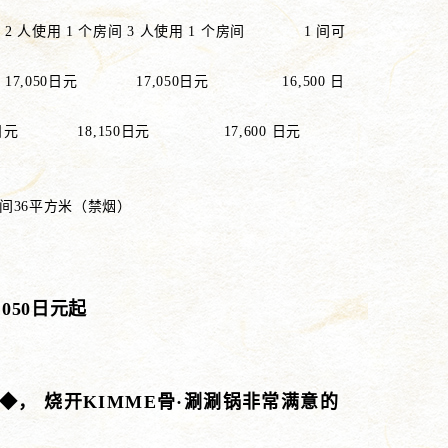
1 个房间 3 人使用 1 个房间 1 间可
17,050日元 17,050日元 16,500 日
50日元 18,150日元 17,600 日元
间36平方米（禁烟）
,050日元起
◆， 烧开KIMME骨·涮涮锅非常满意的