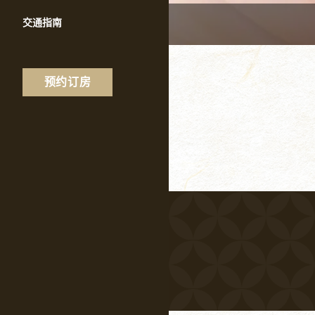
交通指南
预约订房