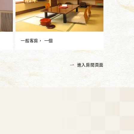
一般客房， 一個
進入房間頁面