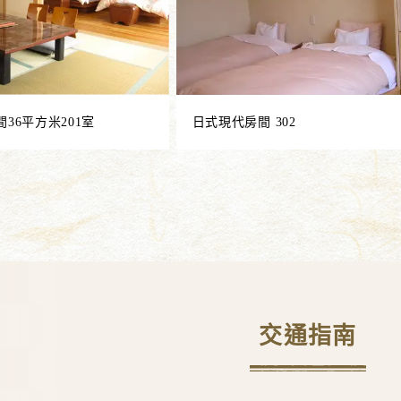
36平方米201室
日式現代房間 302
交通指南