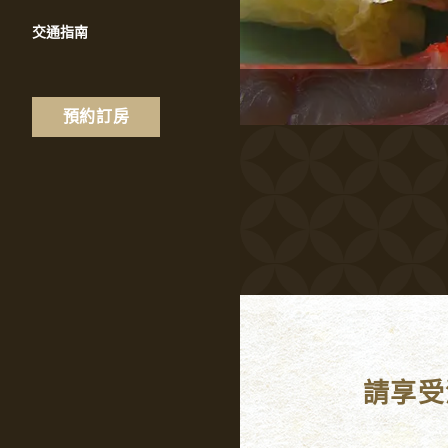
交通指南
預約訂房
請享受