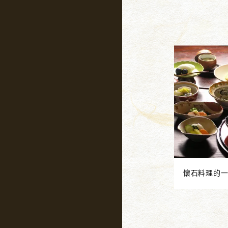
懷石料理的