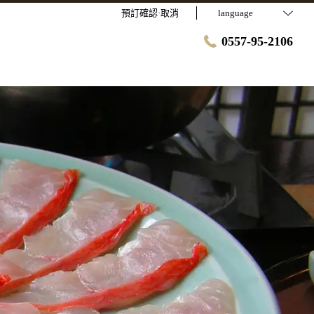
預訂確認·取消
language
0557-95-2106