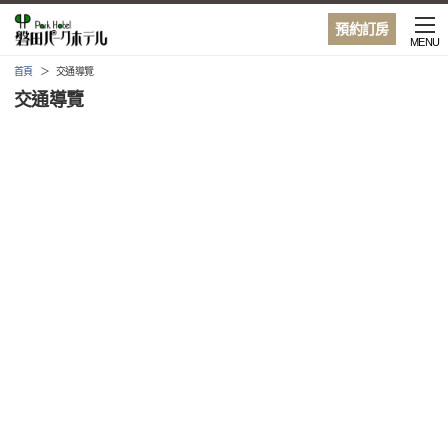
預約訂房
MENU
首頁
交通導覽
交通導覽