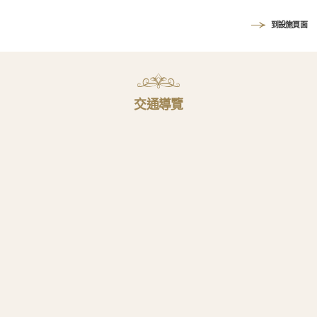
到設施頁面
交通導覽