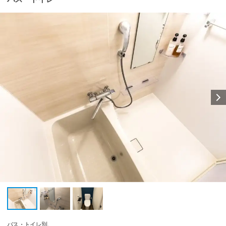
バス・トイレ別。