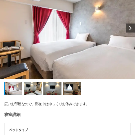
広いお部屋なので、滞在中はゆっくりお休みできます。
寝室詳細
ベッドタイプ