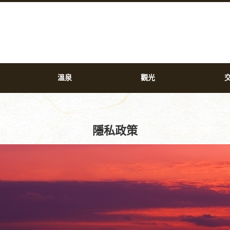
溫泉
觀光
隱私政策