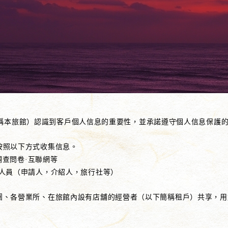
（以下簡稱本旅館）認識到客戶個人信息的重要性，並承諾遵守個人信息保
按照以下方式收集信息。
·調查問卷·互聯網等
的人員（申請人，介紹人，旅行社等）
團、各營業所、在旅館內設有店舖的經營者（以下簡稱租戶）共享，用