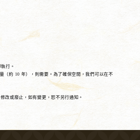
即執行。
（約 10 年），則需要。為了確保空間，我們可以在不
規的修改或廢止，如有變更，恕不另行通知。