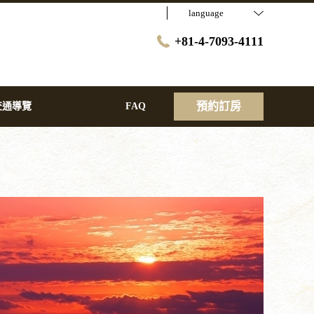
language
+81-4-7093-4111
預約訂房
交通導覽
FAQ