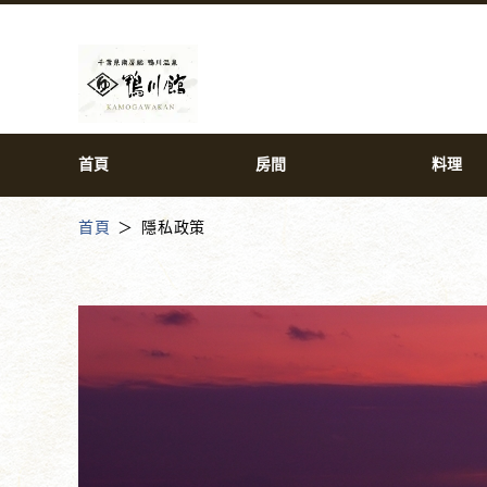
首頁
房間
料理
首頁
隱私政策