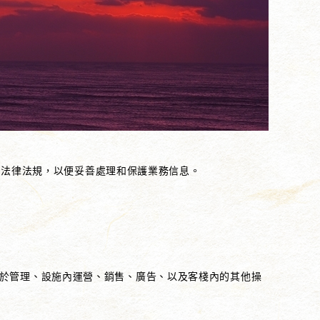
護的法律法規，以便妥善處理和保護業務信息。
於管理、設施內運營、銷售、廣告、以及客棧內的其他操