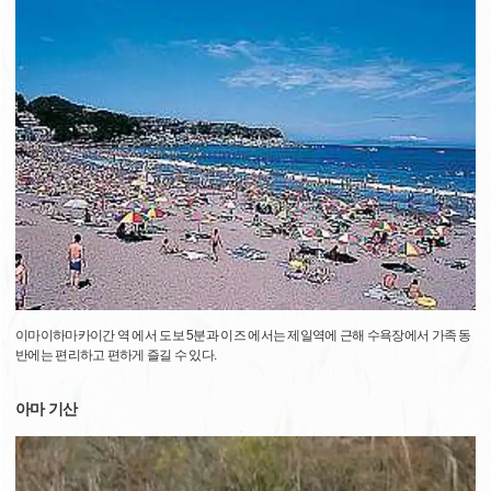
이마이하마카이간 역 에서 도보 5분과 이즈 에서는 제일역에 근해 수욕장에서 가족 동
반에는 편리하고 편하게 즐길 수 있다.
아마 기산