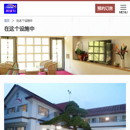
预约订房
MENU
首页
在这个设施中
在这个设施中