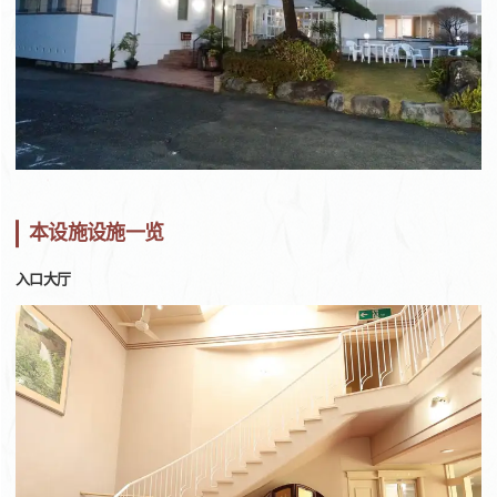
本设施设施一览
入口大厅