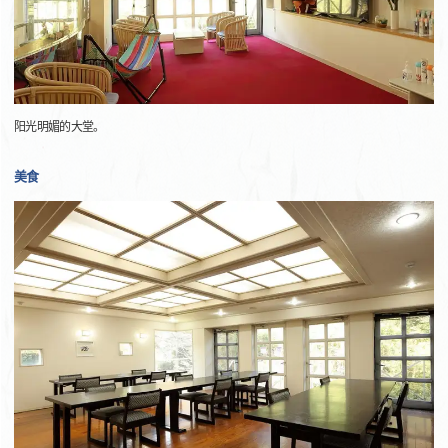
阳光明媚的大堂。
美食