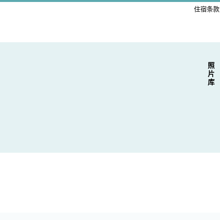
住宿条款
照片库