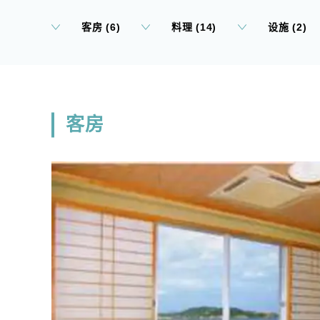
客房 (6)
料理 (14)
设施 (2)
客房