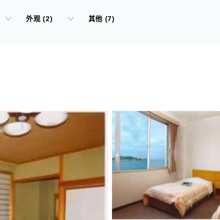
外观 (2)
其他 (7)