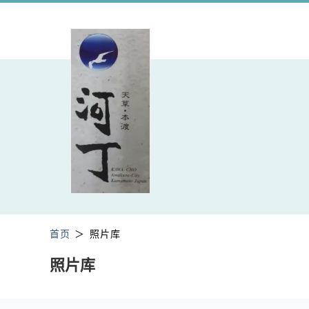
首页
照片库
照片库