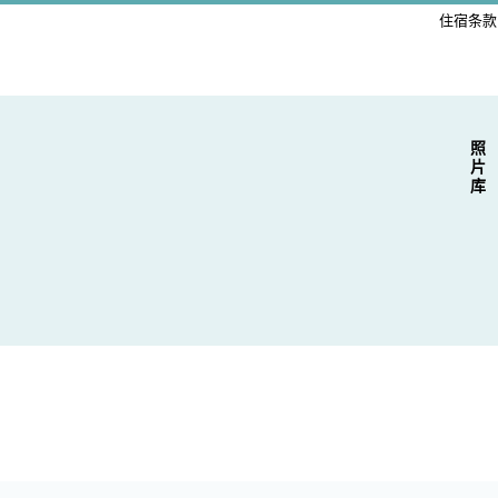
住宿条款
照片库