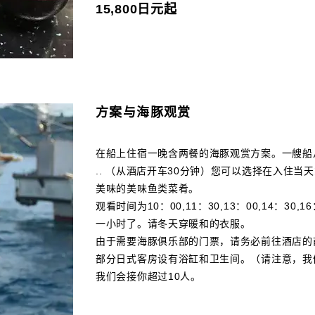
15,800日元起
方案与海豚观赏
在船上住宿一晚含两餐的海豚观赏方案。一艘船
.. （从酒店开车30分钟）您可以选择在入住
美味的美味鱼类菜肴。
观看时间为10：00,11：30,13：00,14：30
一小时了。请冬天穿暖和的衣服。
由于需要海豚俱乐部的门票，请务必前往酒店的
部分日式客房设有浴缸和卫生间。（请注意，我
我们会接你超过10人。