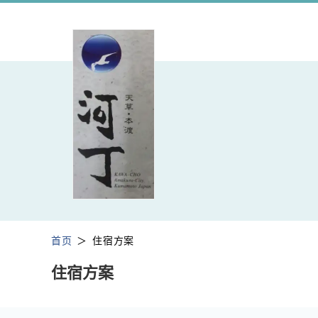
首页
住宿方案
住宿方案