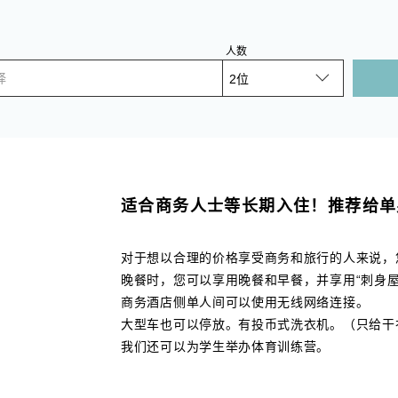
人数
择
适合商务人士等长期入住！推荐给单
对于想以合理的价格享受商务和旅行的人来说，
晚餐时，您可以享用晚餐和早餐，并享用“刺身屋
商务酒店侧单人间可以使用无线网络连接。
大型车也可以停放。有投币式洗衣机。（只给干
我们还可以为学生举办体育训练营。