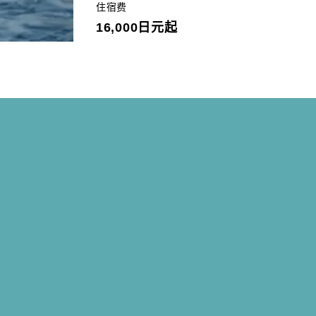
住宿费
16,000日元起