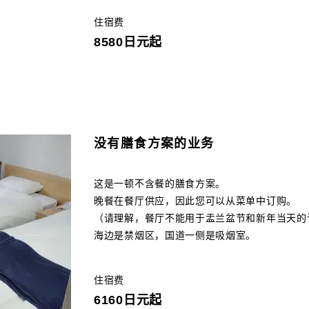
住宿费
8580日元起
没有膳食方案的业务
这是一顿​​不含餐的膳食方案。
晚餐在餐厅供应，因此您可以从菜单中订购。
（请理解，餐厅不能用于盂兰盆节和新年当天的
海边是禁烟区，国道一侧是吸烟室。
住宿费
6160日元起