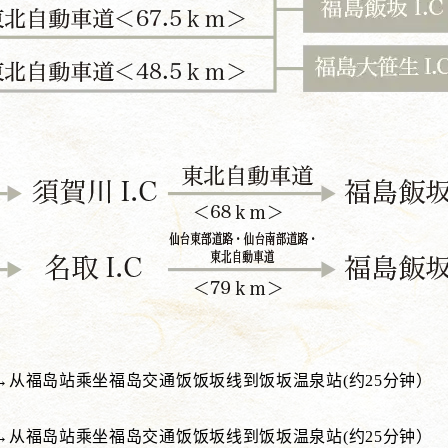
→从福岛站乘坐福岛交通饭饭坂线到饭坂温泉站(约25分钟）
→从福岛站乘坐福岛交通饭饭坂线到饭坂温泉站(约25分钟）