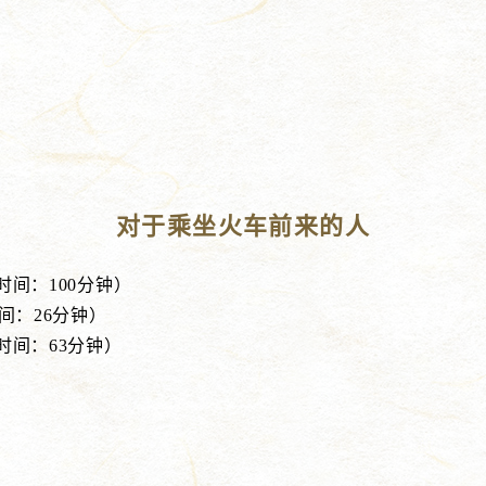
对于乘坐火车前来的人
时间：100分钟）
间：26分钟）
需时间：63分钟）