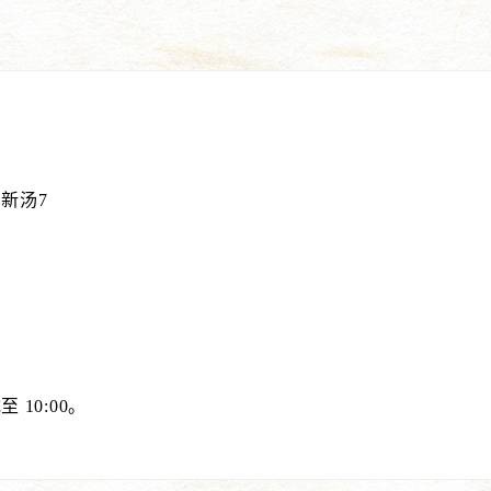
新汤7
10:00。