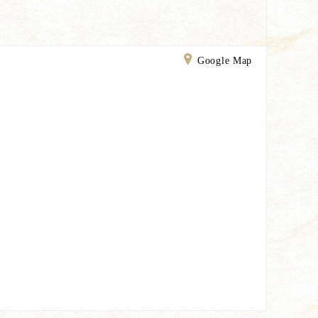
Google Map