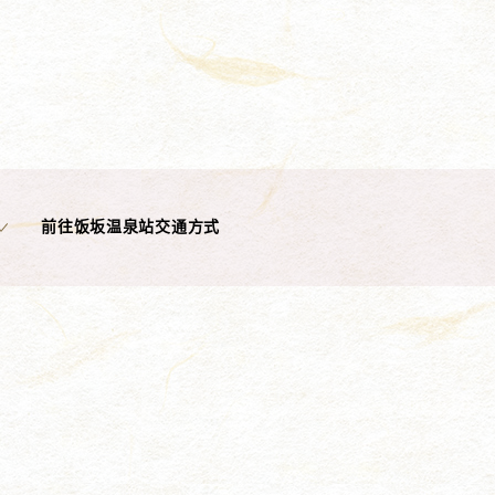
前往饭坂温泉站交通方式