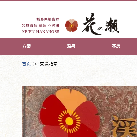
方案
温泉
客房
首页
交通指南