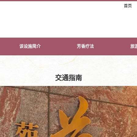
首页
该设施简介
芳香疗法
旅
交通指南