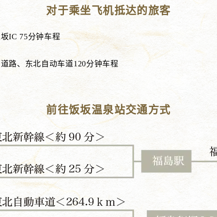
对于乘坐飞机抵达的旅客
IC 75分钟车程
部道路、东北自动车道120分钟车程
前往饭坂温泉站交通方式