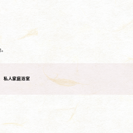
池。
私人家庭浴室