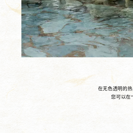
在无色透明的热
您可以在