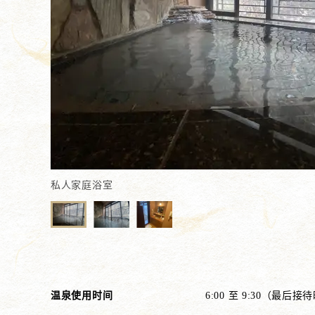
私人家庭浴室
温泉使用时间
6:00 至 9:30（最后接待时