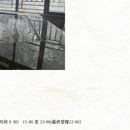
间 8:30） 15:00 至 23:00(最终受理22:00）