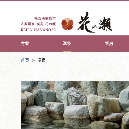
方案
温泉
客房
首页
温泉