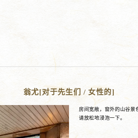
翁尤[对于先生们 / 女性的]
房间宽敞，窗外的山谷景
请放松地浸泡一下。