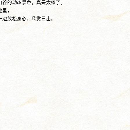
山谷的动态景色，真是太棒了。
池里，
一边放松身心，欣赏日出。