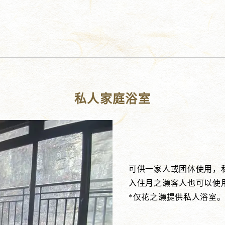
私人家庭浴室
可供一家人或团体使用，
入住月之濑客人也可以使
*仅花之濑提供私人浴室