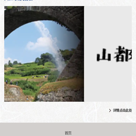
详情点击此处
首页