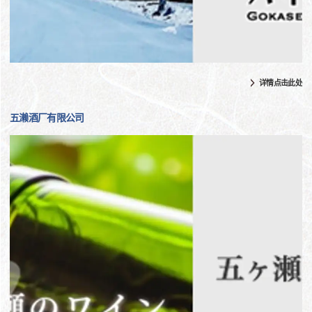
详情点击此处
五濑酒厂有限公司