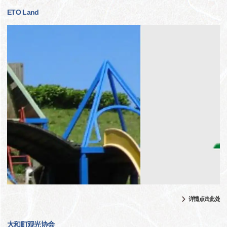
ETO Land
详情点击此处
大和町观光协会