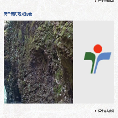
详情点击此处
高千穗町观光协会
详情点击此处