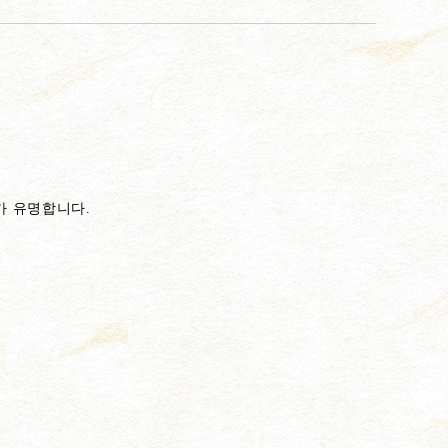
가 유명합니다.