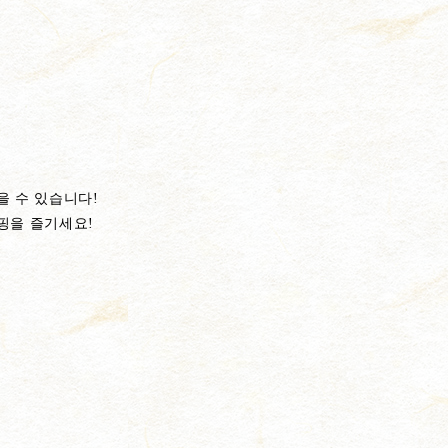
을 수 있습니다!
핑을 즐기세요!