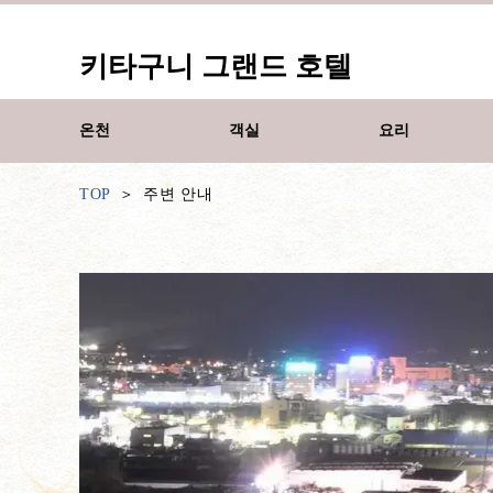
키타구니 그랜드 호텔
온천
객실
요리
TOP
주변 안내