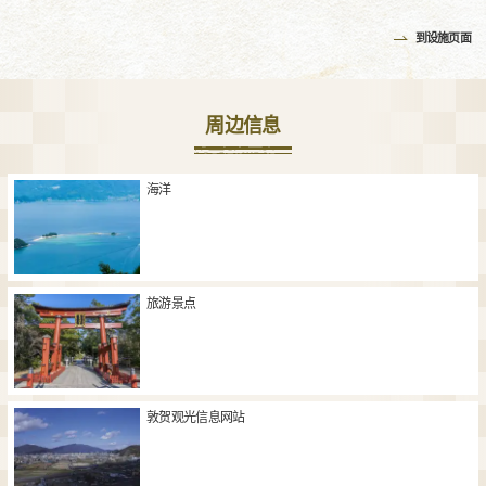
到设施页面
周边信息
海洋
旅游景点
敦贺观光信息网站