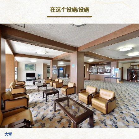
在这个设施/设施
大堂