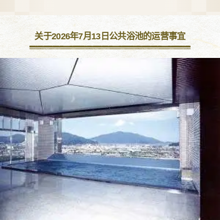
关于2026年7月13日公共浴池的运营事宜