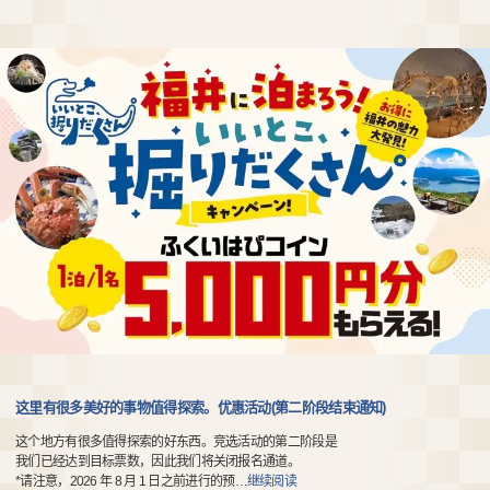
这里有很多美好的事物值得探索。优惠活动(第二阶段结束通知)
这个地方有很多值得探索的好东西。竞选活动的第二阶段是
我们已经达到目标票数，因此我们将关闭报名通道。
*请注意，2026 年 8 月 1 日之前进行的预
…
继续阅读