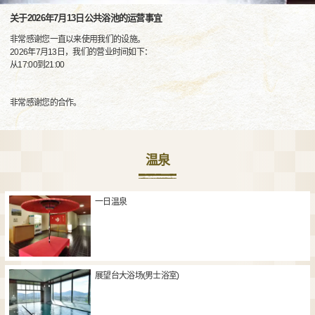
关于2026年7月13日公共浴池的运营事宜
非常感谢您一直以来使用我们的设施。
2026年7月13日，我们的营业时间如下：
从17:00到21:00
非常感谢您的合作。
温泉
一日温泉
展望台大浴场(男士浴室)