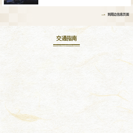
到周边信息页面
交通指南