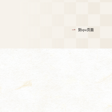
到spa页面