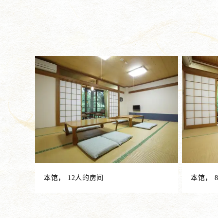
本馆， 12人的房间
本馆， 