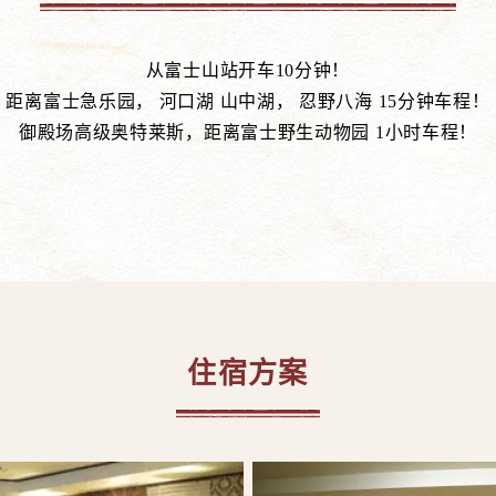
从富士山站开车10分钟！
距离富士急乐园， 河口湖 山中湖， 忍野八海 15分钟车程！
御殿场高级奥特莱斯，距离富士野生动物园 1小时车程！
住宿方案