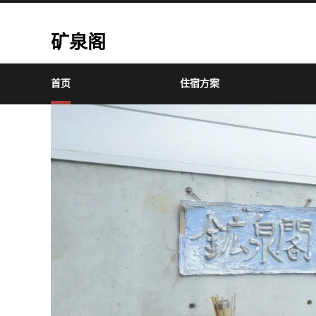
矿泉阁
首页
住宿方案