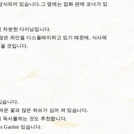
 장식되어 있습니다.그 옆에는 잡화 판매 코너가 있
적인 차분한 다이닝입니다.
많은 와인을 디스플레이하고 있기 때문에, 식사에
좋을 것입니다.
있습니다.
운 꽃과 많은 허브가 심어 져 있습니다.
서 독서를하는 것도 추천합니다.
 Garden 있습니다.