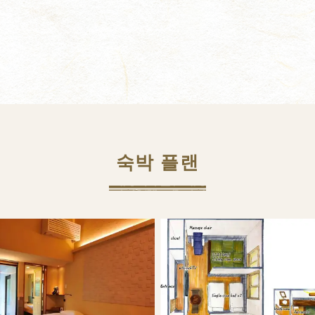
숙박 플랜