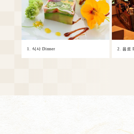
1. 식사 Dinner
2. 음료 D