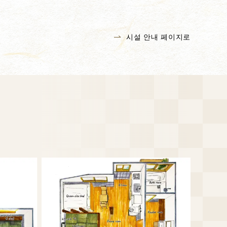
시설 안내 페이지로