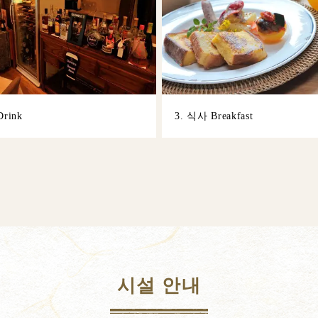
rink
3. 식사 Breakfast
시설 안내