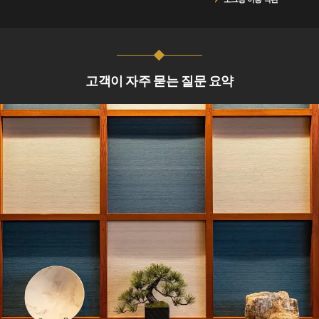
고객이 자주 묻는 질문 요약