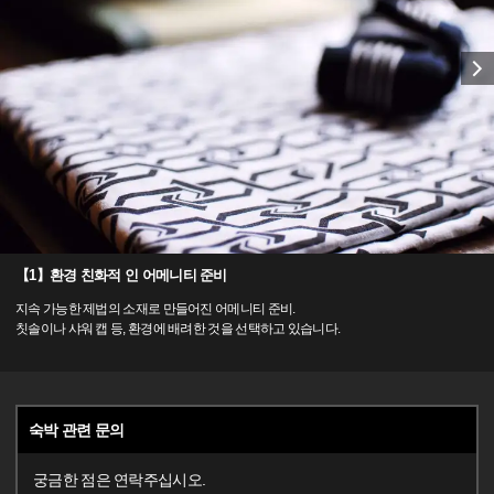
【1】환경 친화적 인 어메니티 준비
지속 가능한 제법의 소재로 만들어진 어메니티 준비.
칫솔이나 샤워 캡 등, 환경에 배려한 것을 선택하고 있습니다.
숙박 관련 문의
궁금한 점은 연락주십시오.