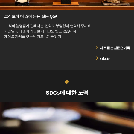
고객보다 더 많이 묻는 질문 Q&A
그 외의 불명점에 관해서는, 전화로 부담없이 연락해 주세요.
기념일 등에 준비 가능한 케이크도 받고 있습니다.
케이크 가게를 찾는 번거로
…
계속 읽기
자주 묻는 질문은 이쪽
cake.jp
SDGs에 대한 노력