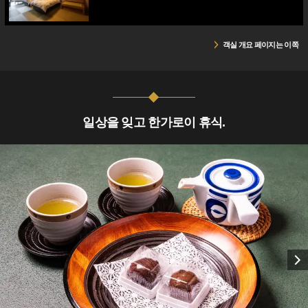
객실 개요 페이지는 이쪽
일상을 잊고 한가로이 휴식.