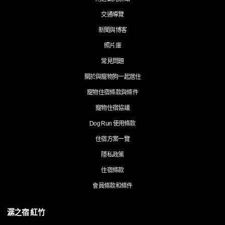
交通導覽
新聞與博客
照片庫
常見問題
關於與寵物狗一起居住
寵物住宿條款與條件
寵物住宿協議
Dog Run 使用條款
住宿方案一覽
隱私政策
住宿條款
會員條款和條件
潺之宿 紅竹