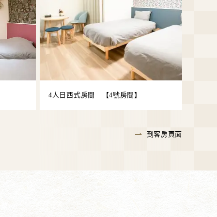
4人日西式房間 【4號房間】
到客房頁面