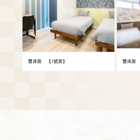
雙床房 【1號房】
雙床房 