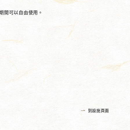
期間可以自由使用。
到設施頁面