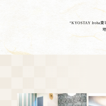
“KYOSTAY I