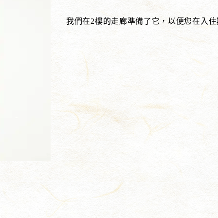
我們在2樓的走廊準備了它，以便您在入住