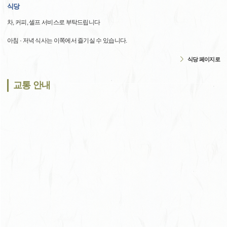
식당
차, 커피, 셀프 서비스로 부탁드립니다
아침 · 저녁 식사는 이쪽에서 즐기실 수 있습니다.
식당 페이지로
교통 안내