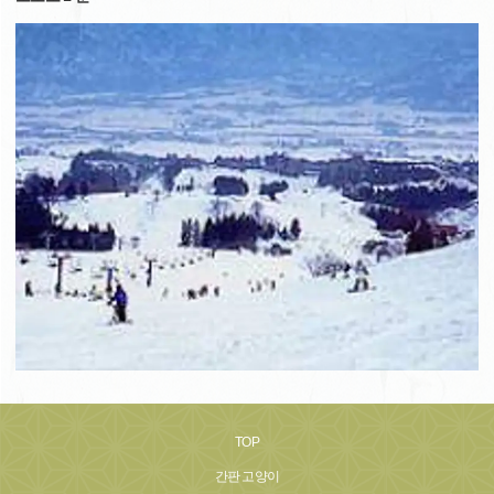
TOP
간판 고양이