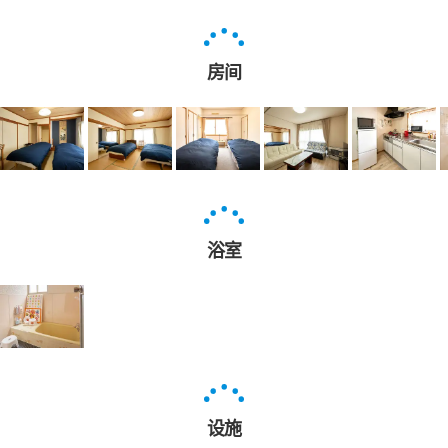
房间
浴室
设施