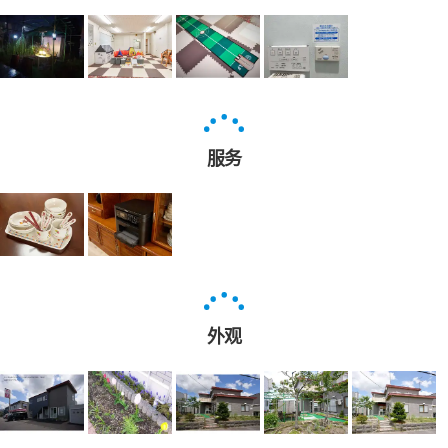
服务
外观