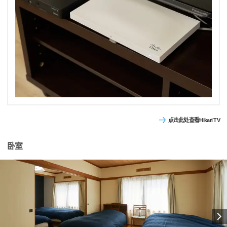
点击此处查看Hikari TV
卧室