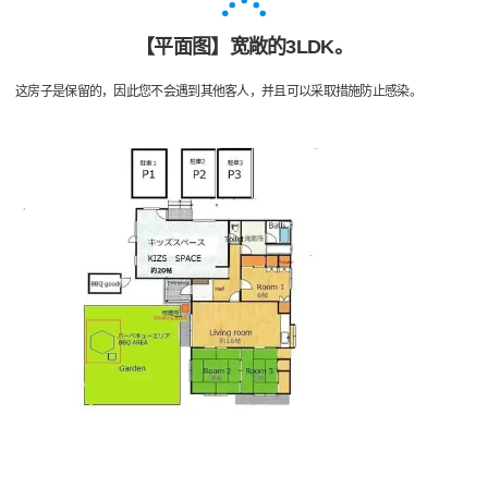
【平面图】宽敞的3LDK。
这房子是保留的，因此您不会遇到其他客人，并且可以采取措施防止感染。