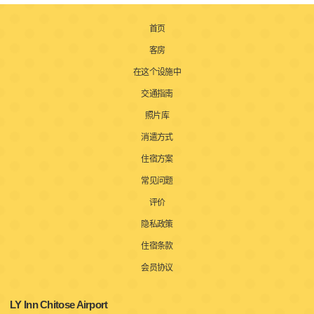
首页
客房
在这个设施中
交通指南
照片库
消遣方式
住宿方案
常见问题
评价
隐私政策
住宿条款
会员协议
LY Inn Chitose Airport