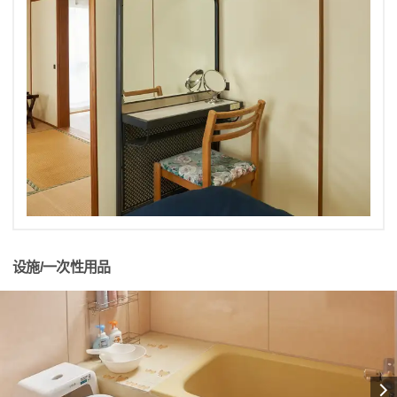
设施/一次性用品