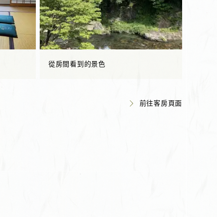
從房間看到的景色
前往客房頁面