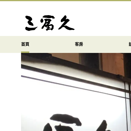
首頁
客房