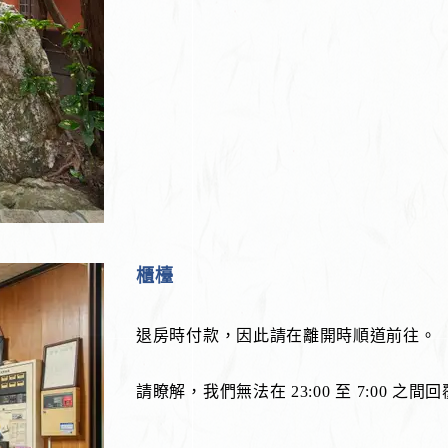
櫃檯
退房時付款，因此請在離開時順道前往。
請瞭解，我們無法在 23:00 至 7:00 之間