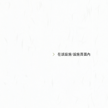
在該設施/設施頁面內