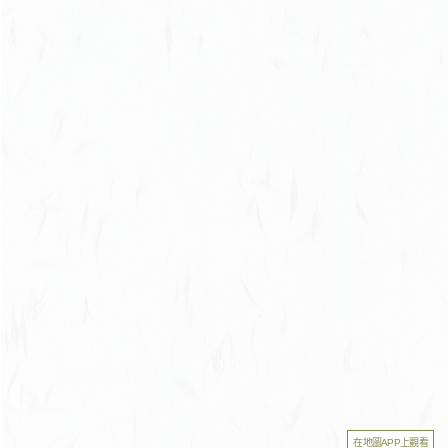
在地圖APP上觀看