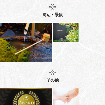
周辺・景観
その他