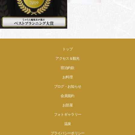
トップ
アクセス＆観光
宿泊約款
お料理
ブログ・お知らせ
会員規約
お部屋
フォトギャラリー
温泉
プライバシーポリシー