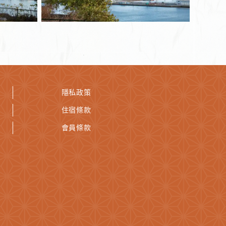
隱私政策
住宿條款
會員條款