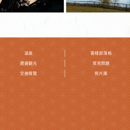
溫泉
客棧部落格
週邊觀光
常見問題
交通導覽
照片庫