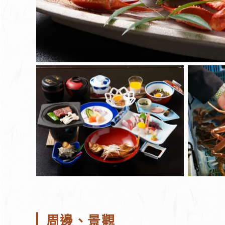
周邊、景觀