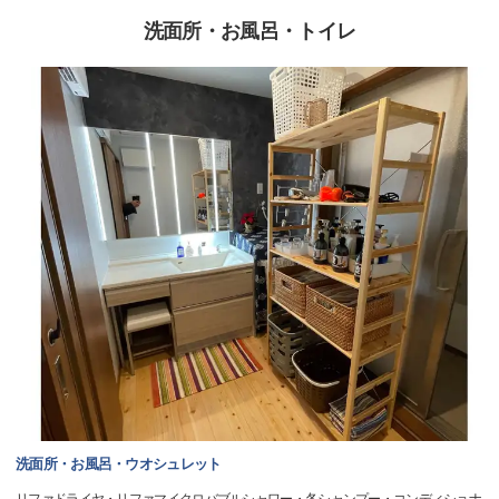
洗面所・お風呂・トイレ
洗面所・お風呂・ウオシュレット