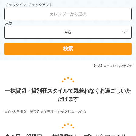
チェックイン - チェックアウト
カレンダーから選択
人数
検索
【公式】コーストハウスナブラ
一棟貸切・貸別荘スタイルで気兼ねなくお過ごしいた
だけます
☆☆♪天草灘を一望できる全室オーシャンビュー♪☆☆