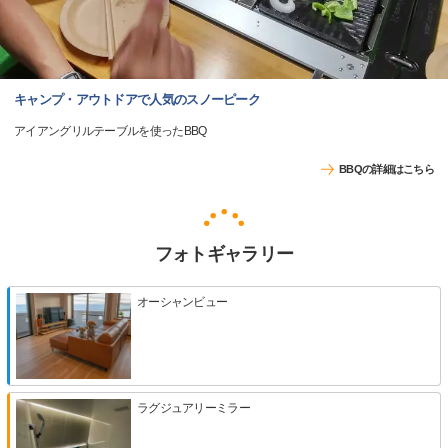
キャンプ・アウトドアで人気のスノーピーク
アイアングリルテーブルを使ったBBQ
BBQの詳細はこちら
フォトギャラリー
オーシャンビュー
ラグジュアリーミラー