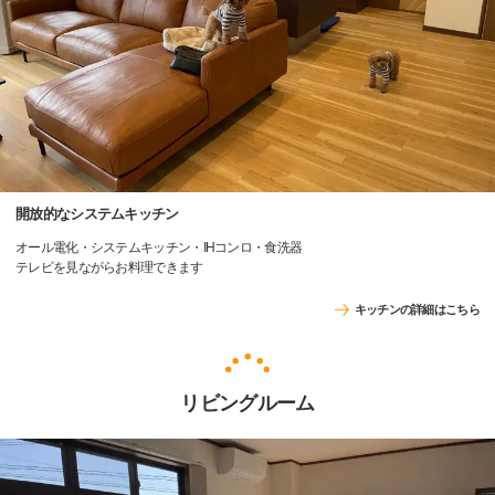
開放的なシステムキッチン
オール電化・システムキッチン・IHコンロ・食洗器
テレビを見ながらお料理できます
キッチンの詳細はこちら
リビングルーム