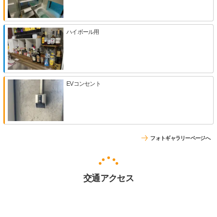
ハイボール用
EVコンセント
フォトギャラリーページへ
交通アクセス