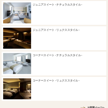
ジュニアスイート - ナチュラルスタイル -
ジュニアスイート - リュクススタイル -
コーナースイート - ナチュラルスタイル -
コーナースイート - リュクススタイル -
お部屋ページへ