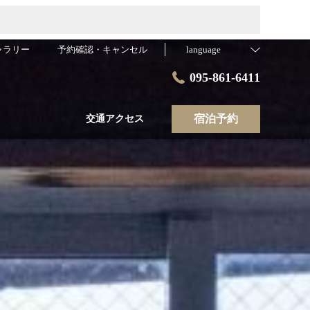
ャラリー
予約確認・キャンセル
language
095-861-6411
宿泊予約
交通アクセス