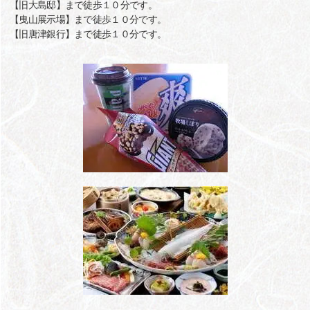
【旧大島邸】まで徒歩１０分です。
【曳山展示場】まで徒歩１０分です。
【旧唐津銀行】まで徒歩１０分です。