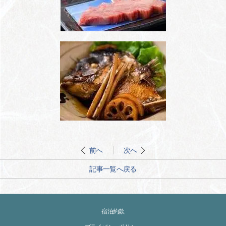
前へ
次へ
記事一覧へ戻る
宿泊約款