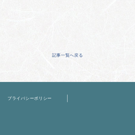
記事一覧へ戻る
プライバシーポリシー