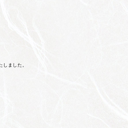
たしました。