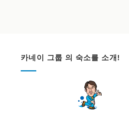
카네이 그룹 의 숙소를 소개!