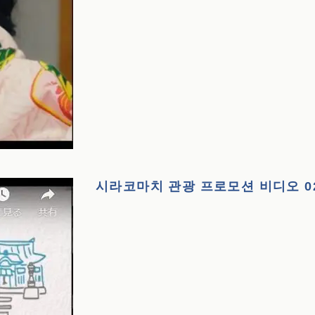
시라코마치 관광 프로모션 비디오 0