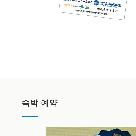
숙박 예약