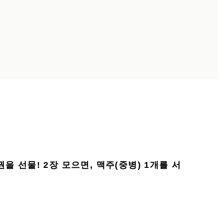
을 선물! 2장 모으면, 맥주(중병) 1개를 서