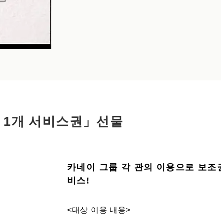
) 1개 서비스권」선물
카네이 그룹 각 관의 이용으로 보조권
비스!
<대상 이용 내용>