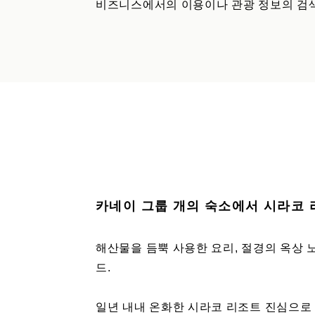
비즈니스에서의 이용이나 관광 정보의 검색
카네이 그룹 개의 숙소에서 시라코 
해산물을 듬뿍 사용한 요리, 절경의 옥상 
드.
일년 내내 온화한 시라코 리조트 진심으로