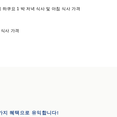
 하쿠요 1 박 저녁 식사 및 아침 식사 가격
 식사 가격
가지 혜택으로 유익합니다!