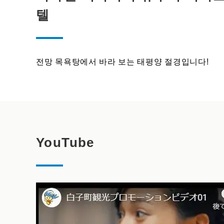
텔
전망 목욕탕에서 바라 보는 태평양 절경입니다!
YouTube