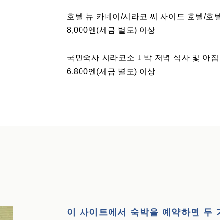
호텔 뉴 카네이/시라코 씨 사이드 호텔/호텔
8,000엔(세금 별도) 이상
국민숙사 시라코소 1 박 저녁 식사 및 아침
6,800엔(세금 별도) 이상
이 사이트에서 숙박을 예약하면 두 