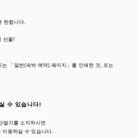
랜 한합니다.
 선물!
는 「일반(숙박 예약) 페이지」를 인쇄한 것, 또는
하실 수 있습니다!
형 단말기를 소지하시면
를 이용하실 수 있습니다.