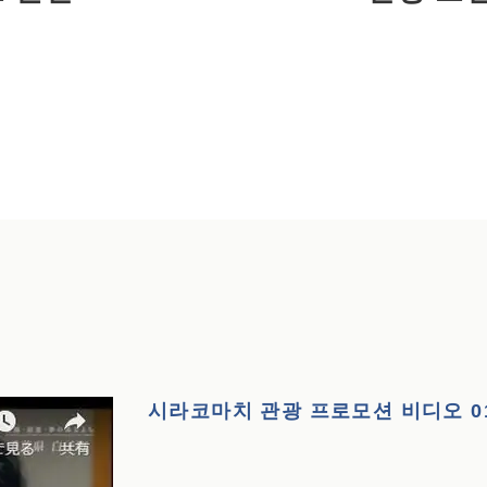
시라코마치 관광 프로모션 비디오 0