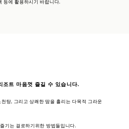
 등에 활용하시기 바랍니다.
리조트 마음껏 즐길 수 있습니다.
노천탕, 그리고 상쾌한 땀을 흘리는 다목적 그라운
 즐기는 걸로하기위한 방법들입니다.