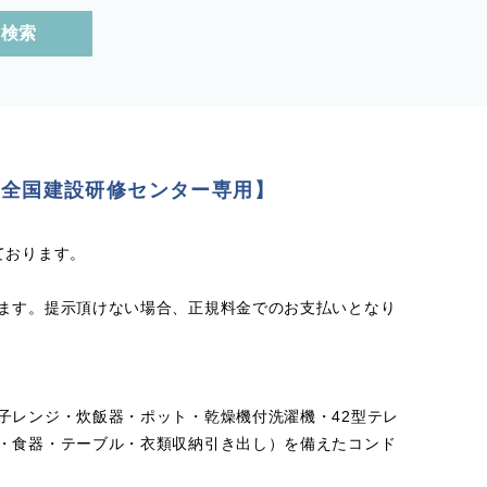
検索
【全国建設研修センター専用】
ております。
ます。提示頂けない場合、正規料金でのお支払いとなり
子レンジ・炊飯器・ポット・乾燥機付洗濯機・42型テレ
・食器・テーブル・衣類収納引き出し）を備えたコンド