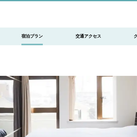
宿泊プラン
交通アクセス