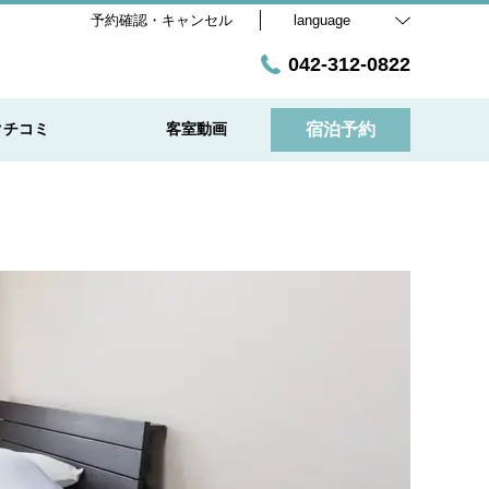
予約確認・キャンセル
language
042-312-0822
クチコミ
客室動画
宿泊予約