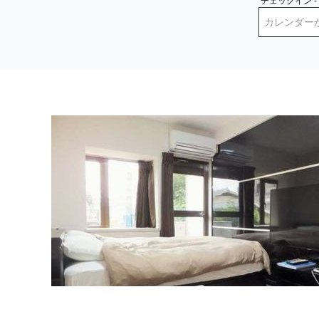
チェックイン 
カレンダー