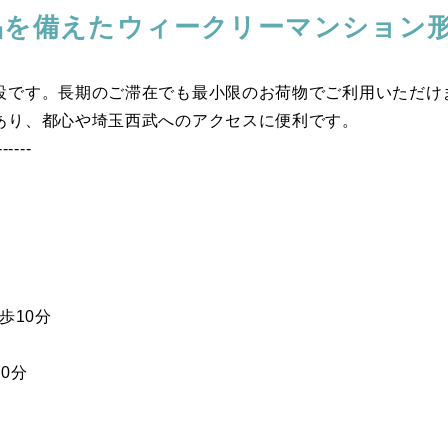
品を備えたウィークリーマンション
設です。長期のご滞在でも最小限のお荷物でご利用いただけ
あり、都心や埼玉西武へのアクセスに便利です。
-----
歩10分
0分