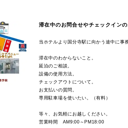
滞在中のお問合せやチェックインの
当ホテルより国分寺駅に向かう途中に事
滞在中のわからないこと。
延泊のご相談。
設備の使用方法。
チェックアウトについて。
お支払いの質問。
専用駐車場を使いたい。（有料）
等々、お気軽にお越しください。
営業時間 AM9:00～PM18:00