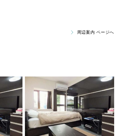
周辺案内 ページへ