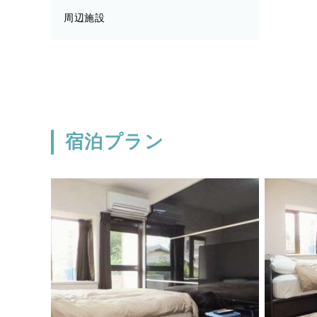
周辺施設
宿泊プラン