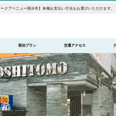
パークアベニュー国分寺】各種お支払い方法もお選びいただけます。
宿泊プラン
交通アクセス