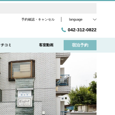
予約確認・キャンセル
language
042-312-0822
クチコミ
客室動画
宿泊予約