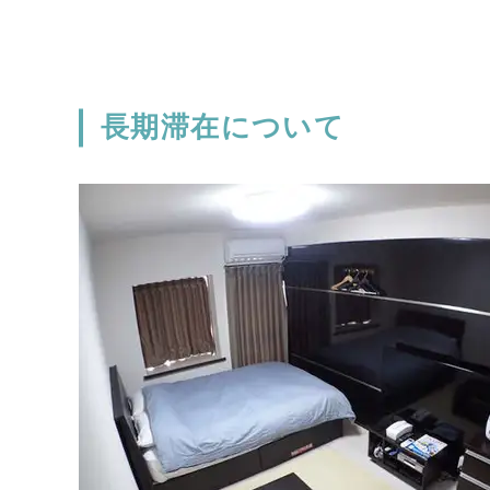
長期滞在について