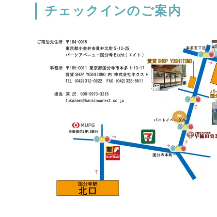
チェックインのご案内