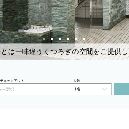
ルとは一味違うくつろぎの空間をご提供し
- チェックアウト
人数
から選択