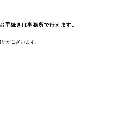
お手続きは事務所で行えます。
務所がございます。