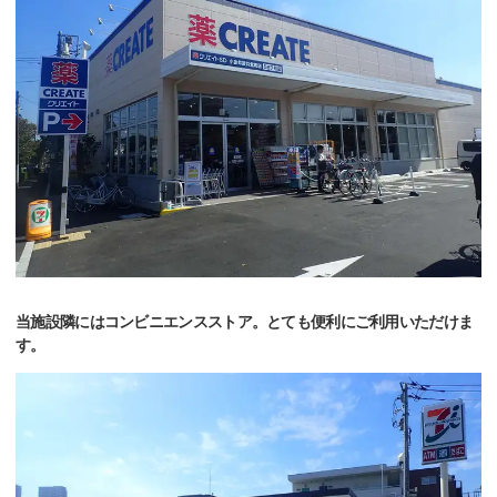
当施設隣にはコンビニエンスストア。とても便利にご利用いただけま
す。