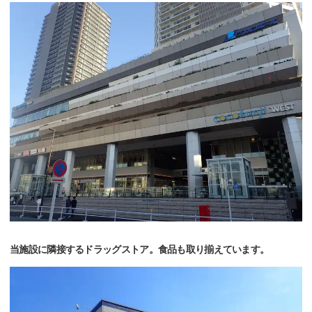
当施設に隣接するドラッグストア。食品も取り揃えています。