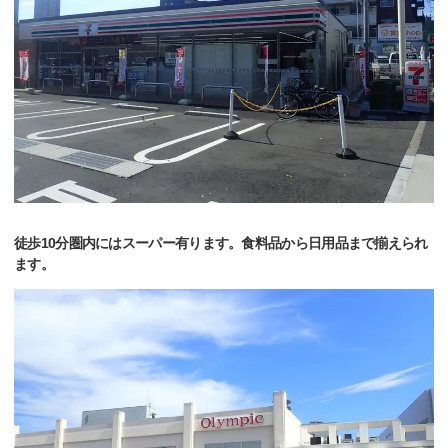
徒歩10分圏内にはスーパー有ります。食料品から日用品まで揃えられ
ます。