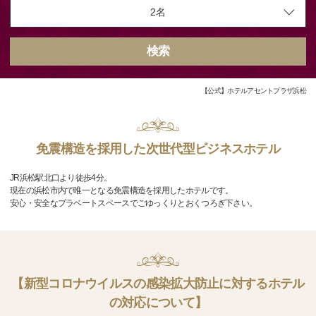
検索
【公式】ホテルアセントプラザ浜松
免震構造を採用した次世代型ビジネスホテル
JR浜松駅北口より徒歩4分。
現在の浜松市内で唯一となる免震構造を採用したホテルです。
安心・安全なプラベートスペースでごゆっくりとおくつろぎ下さい。
【新型コロナウイルスの感染拡大防止に対するホテル
の対応について】