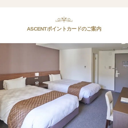
ASCENTポイントカードのご案内