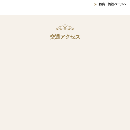
館内・施設ページへ
交通アクセス