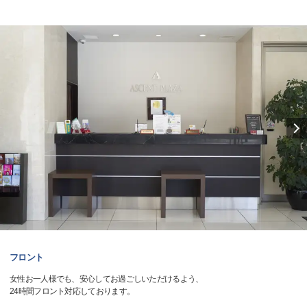
フロント
女性お一人様でも、安心してお過ごしいただけるよう、
24時間フロント対応しております。