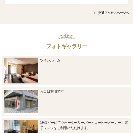
交通アクセスページへ
フォトギャラリー
ツインルーム
入口は右側です
1Fロビーにてウォーターサーバー・コーヒーメーカー・電
子レンジをご利用いただけます。