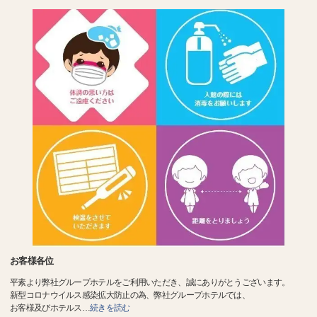
お客様各位
平素より弊社グループホテルをご利用いただき、誠にありがとうございます。
新型コロナウイルス感染拡大防止の為、弊社グループホテルでは、
お客様及びホテルス
…
続きを読む