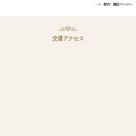
館内・施設ページへ
交通アクセス