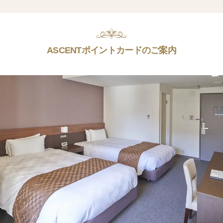
ASCENTポイントカードのご案内