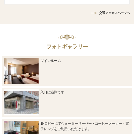
交通アクセスページへ
フォトギャラリー
ツインルーム
入口は右側です
1Fロビーにてウォーターサーバー・コーヒーメーカー・電
子レンジをご利用いただけます。