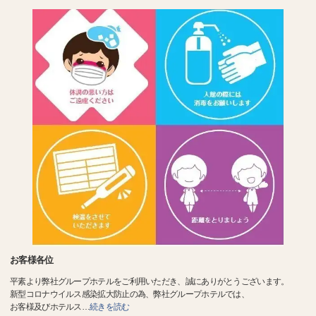
お客様各位
平素より弊社グループホテルをご利用いただき、誠にありがとうございます。
新型コロナウイルス感染拡大防止の為、弊社グループホテルでは、
お客様及びホテルス
…
続きを読む