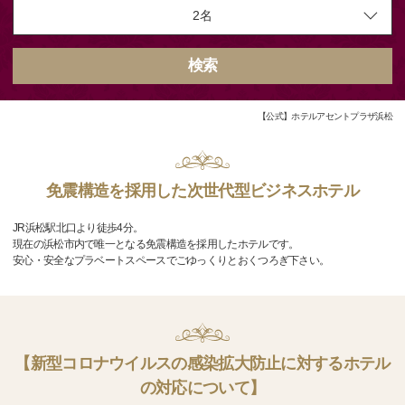
検索
【公式】ホテルアセントプラザ浜松
免震構造を採用した次世代型ビジネスホテル
JR浜松駅北口より徒歩4分。
現在の浜松市内で唯一となる免震構造を採用したホテルです。
安心・安全なプラベートスペースでごゆっくりとおくつろぎ下さい。
【新型コロナウイルスの感染拡大防止に対するホテル
の対応について】