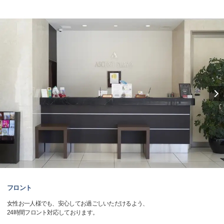
フロント
女性お一人様でも、安心してお過ごしいただけるよう、
24時間フロント対応しております。