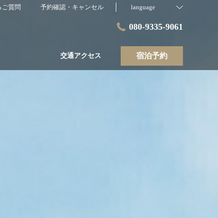
るご質問
予約確認・キャンセル
language
080-9335-9061
宿泊予約
交通アクセス