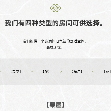
我们有四种类型的房间可供选择。
我们提供一个充满怀旧气氛的舒适空间。
高枕无忧。
【栗屋】
【梦】
【海洋】
【花
【栗屋】