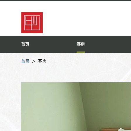
首页
客房
首页
客房