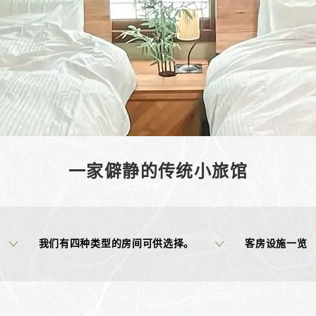
一家僻静的传统小旅馆
我们有四种类型的房间可供选择。
客房设施一览