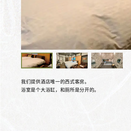
我们提供酒店唯一的西式客房。
浴室是个大浴缸，和厕所是分开的。