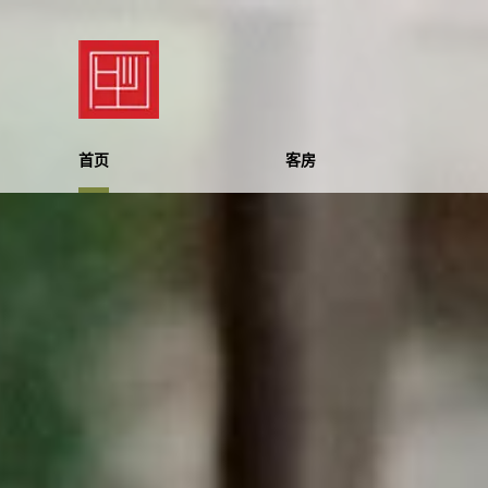
首页
客房