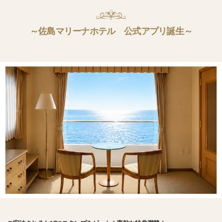
～佐島マリーナホテル 公式アプリ誕生～