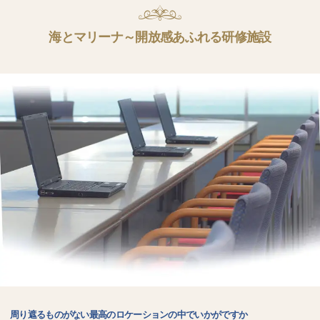
海とマリーナ～開放感あふれる研修施設
周り遮るものがない最高のロケーションの中でいかがですか