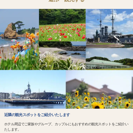
近隣の観光スポットをご紹介いたします
ホテル周辺でご家族やグループ、カップルにもおすすめの観光スポットをご紹介い
たします。