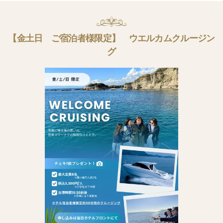
【金土日 ご宿泊者様限定】 ウエルカムクルージン
グ