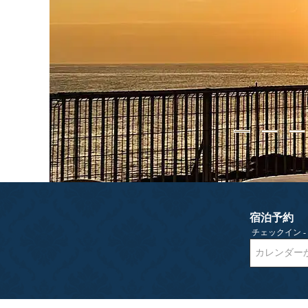
宿泊予約
チェックイン 
カレンダー