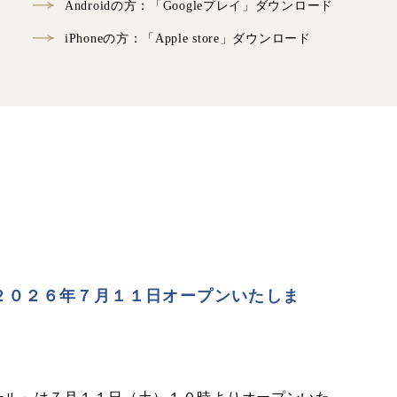
Androidの方：「Googleプレイ」ダウンロード
iPhoneの方：「Apple store」ダウンロード
２０２６年７月１１日オープンいたしま