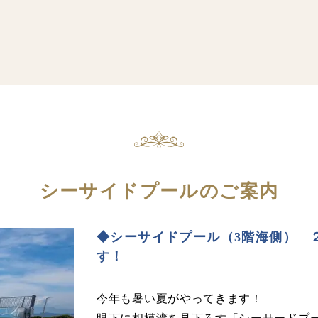
シーサイドプールのご案内
◆シーサイドプール（3階海側） 
す！
今年も暑い夏がやってきます！