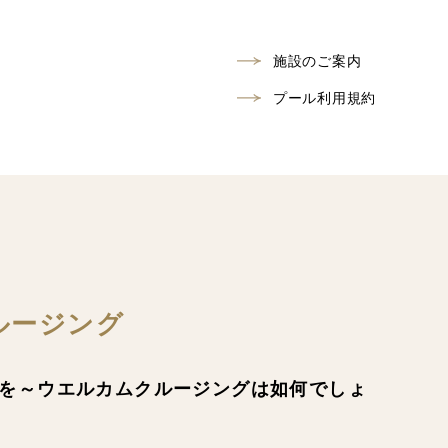
施設のご案内
プール利用規約
ルージング
を～ウエルカムクルージングは如何でしょ