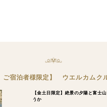
 ご宿泊者様限定】 ウエルカムク
【金土日限定】絶景の夕陽と富士山
うか