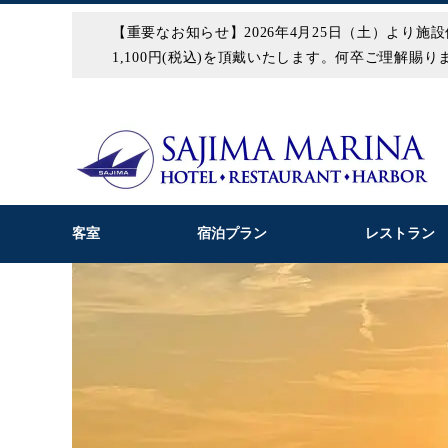
【重要なお知らせ】2026年4月25日（土）よ
1,100円(税込)を頂戴いたします。何卒ご理解賜
客室
宿泊プラン
レストラン