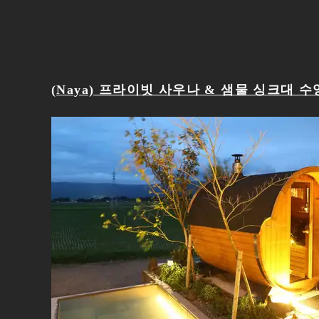
(Naya) 프라이빗 사우나 & 샘물 싱크대 