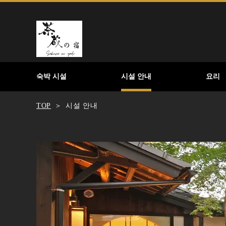
숙박 시설
시설 안내
요리
TOP
시설 안내