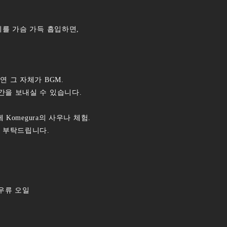
기를 가슴 가득 흡입하면,
 그 자체가 BGM.
간을 보내실 수 있습니다.
 Komegura의 사우나 체험.
을 부탁드립니다.
로우류 오일