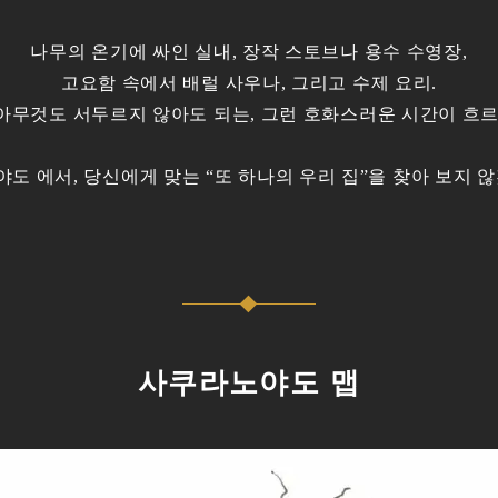
나무의 온기에 싸인 실내, 장작 스토브나 용수 수영장,
고요함 속에서 배럴 사우나, 그리고 수제 요리.
아무것도 서두르지 않아도 되는, 그런 호화스러운 시간이 흐르
도 에서, 당신에게 맞는 “또 하나의 우리 집”을 찾아 보지 
사쿠라노야도 맵