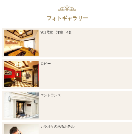
フォトギャラリー
901号室 洋室 4名
ロビー
エントランス
カラオケのあるホテル