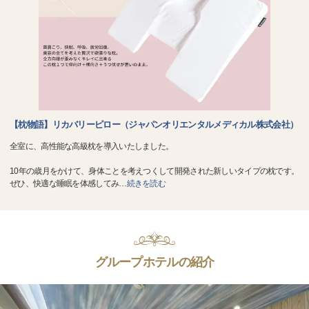
【枕物語】リカバリーピロー（ジャパンオリエンタルメディカル株式会社）
全室に、高性能な高級枕を導入いたしました。
10年の歳月をかけて、身体ことを考えつくして開発された新しいタイプの枕です。
ぜひ、快適な睡眠を体感してみ
…
続きを読む
グループホテルの紹介