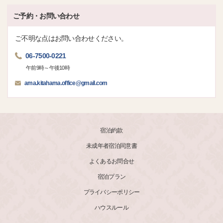
ご予約・お問い合わせ
ご不明な点はお問い合わせください。
06-7500-0221
午前9時～午後10時
ama.kitahama.office@gmail.com
宿泊約款
未成年者宿泊同意書
よくあるお問合せ
宿泊プラン
プライバシーポリシー
ハウスルール