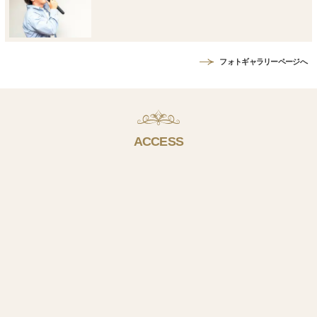
フォトギャラリーページへ
ACCESS