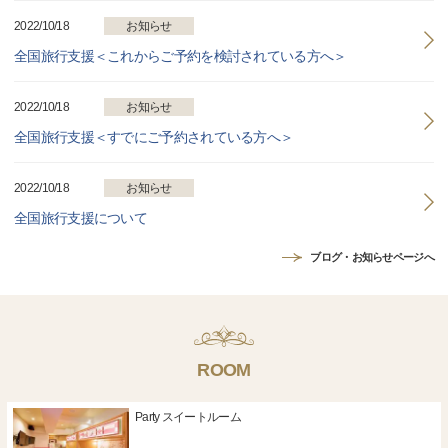
2022/10/18
お知らせ
全国旅行支援＜これからご予約を検討されている方へ＞
2022/10/18
お知らせ
全国旅行支援＜すでにご予約されている方へ＞
2022/10/18
お知らせ
全国旅行支援について
ブログ・お知らせページへ
ROOM
Party スイートルーム