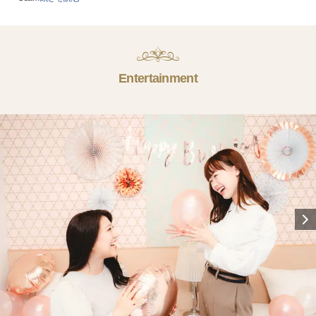
Entertainment