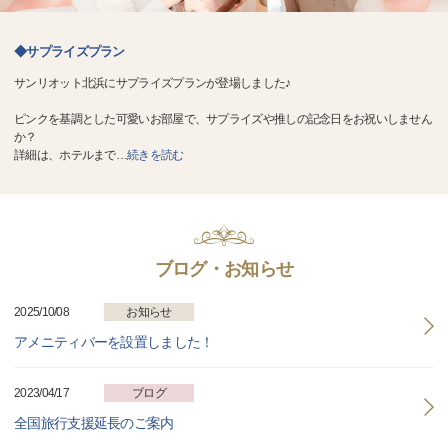
◆サプライズプラン
サンリオット北浜にサプライズプランが登場しました♪
ピンクを基調とした可愛いお部屋で、サプライズや推しの記念日をお祝いしません
か？
詳細は、ホテルまで
…
続きを読む
ブログ・お知らせ
2025/10/08
お知らせ
アメニティバーを設置しました！
2023/04/17
ブログ
全国旅行支援延長のご案内