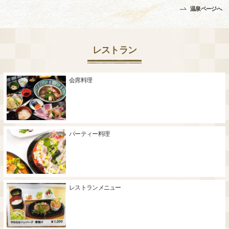
温泉ページへ
レストラン
会席料理
パーティー料理
レストランメニュー