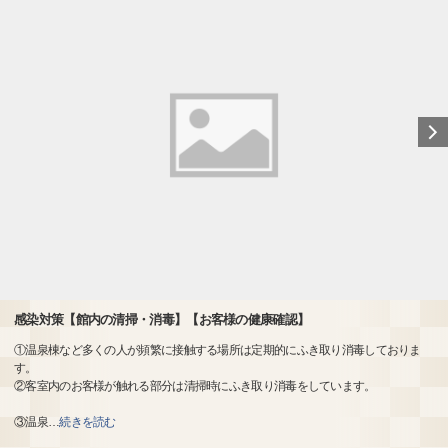
感染対策【館内の清掃・消毒】【お客様の健康確認】
①温泉棟など多くの人が頻繁に接触する場所は定期的にふき取り消毒しておりま
す。
②客室内のお客様が触れる部分は清掃時にふき取り消毒をしています。
③温泉
…
続きを読む