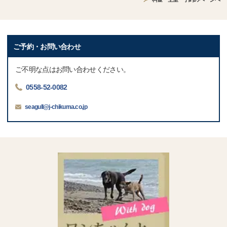
ご予約・お問い合わせ
ご不明な点はお問い合わせください。
0558-52-0082
seagull@j-chikuma.co.jp