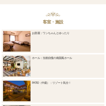
客室・施設
お部屋：ワンちゃんとゆったり
ホール：当館自慢の南国風ホール
PATIO（中庭）：リゾート気分！