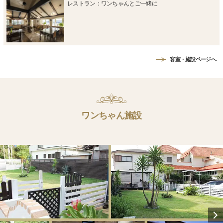
レストラン：ワンちゃんとご一緒に
客室・施設ページへ
ワンちゃん施設