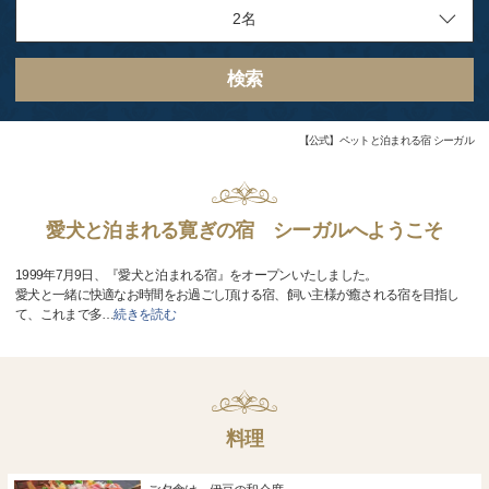
検索
【公式】ペットと泊まれる宿 シーガル
愛犬と泊まれる寛ぎの宿 シーガルへようこそ
1999年7月9日、『愛犬と泊まれる宿』をオープンいたしました。
愛犬と一緒に快適なお時間をお過ごし頂ける宿、飼い主様が癒される宿を目指し
て、これまで多
…
続きを読む
料理