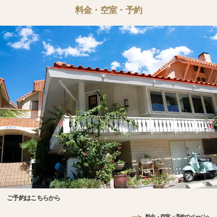
料金・空室・予約
ご予約はこちらから
料金・空室・予約のページへ